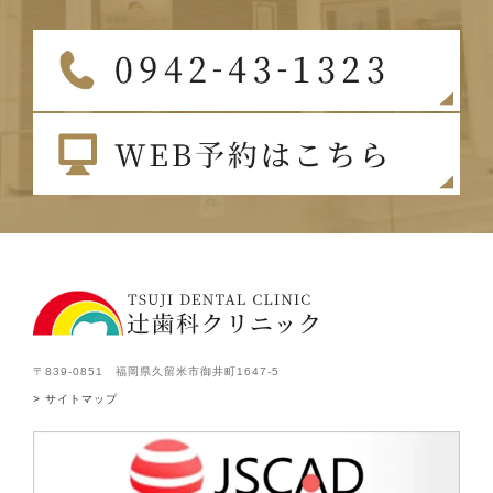
〒839-0851 福岡県久留米市御井町1647-5
> サイトマップ