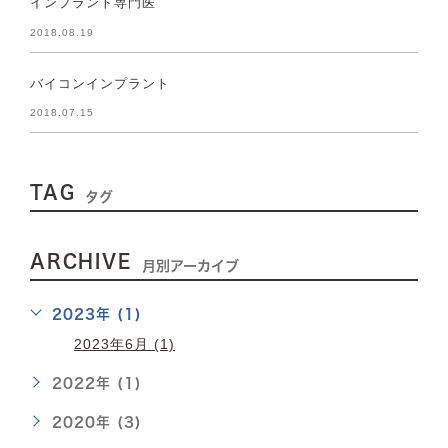
インプラント専門医
2018.08.19
バイコンインプラント
2018.07.15
TAG
タグ
ARCHIVE
月別アーカイブ
2023年 (1)
2023年6月 (1)
2022年 (1)
2020年 (3)