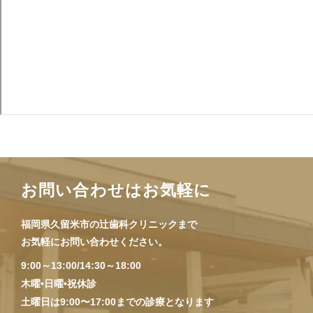
お問い合わせはお気軽に
福岡県久留米市の辻歯科クリニックまで
お気軽にお問い合わせください。
9:00～13:00/14:30～18:00
木曜•日曜•祝休診
土曜日は9:00〜17:00までの診療となります