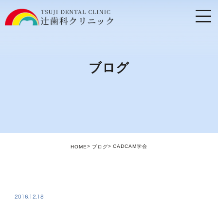
ブログ
CADCAM学会
HOME
ブログ
BLOG
2016.12.18