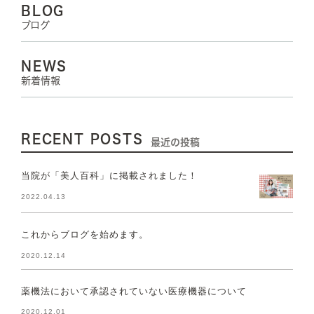
BLOG
ブログ
NEWS
新着情報
RECENT POSTS
最近の投稿
当院が「美人百科」に掲載されました！
2022.04.13
これからブログを始めます。
2020.12.14
薬機法において承認されていない医療機器について
2020.12.01