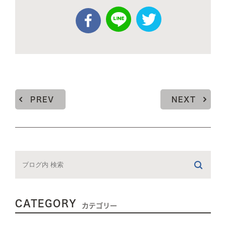
PREV
NEXT
CATEGORY
カテゴリー