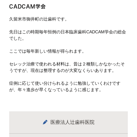
CADCAM学会
久留米市御井町の辻歯科です。
先日はこの時期毎年恒例の日本臨床歯科CADCAM学会の総会
でした。
ここでは毎年新しい情報が得られます。
セレック治療で使われる材料は、昔は２種類しかなかったそ
うですが、現在は整理するのが大変なくらいあります。
症例に応じて使い分けられるように勉強していくわけです
が、年々進歩が早くなっているように感じます。
医療法人辻歯科医院