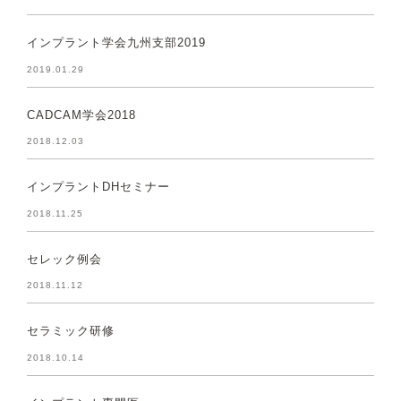
インプラント学会九州支部2019
2019.01.29
CADCAM学会2018
2018.12.03
インプラントDHセミナー
2018.11.25
セレック例会
2018.11.12
セラミック研修
2018.10.14